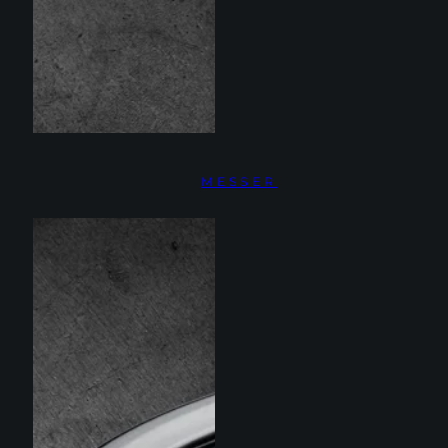
MESSER