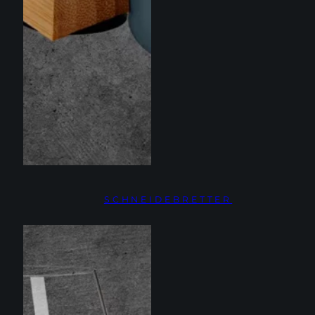
SCHNEIDEBRETTER