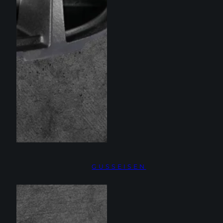
GUSSEISEN