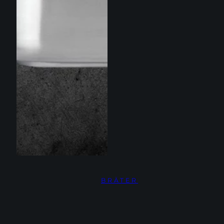
BRÄTER