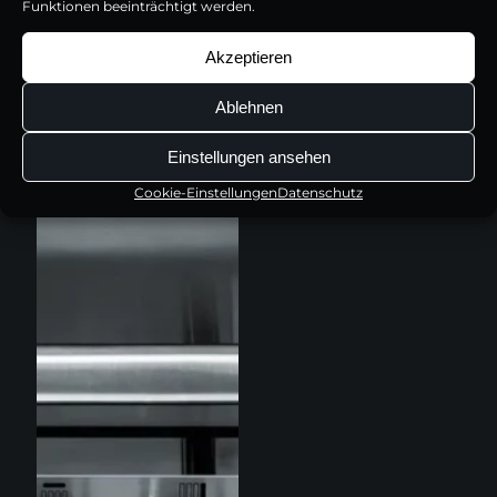
Funktionen beeinträchtigt werden.
Akzeptieren
Ablehnen
Einstellungen ansehen
Cookie-Einstellungen
Datenschutz