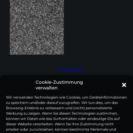
PFANNEN
Cookie-Zustimmung
verwalten
Wir verwenden Technologien wie Cookies, um Geräteinformationen
zu speichern und/oder darauf zuzugreifen. Wir tun dies, um das
Browsing-Erlebnis zu verbessern und (nicht) personalisierte
Werbung zu zeigen. Wenn Sie diesen Technologien zustimmen,
können wir Daten wie das Surfverhalten oder eindeutige IDs auf
dieser Website verarbeiten. Wenn Sie Ihre Zustimmung nicht
erteilen oder zurückziehen, können bestimmte Merkmale und