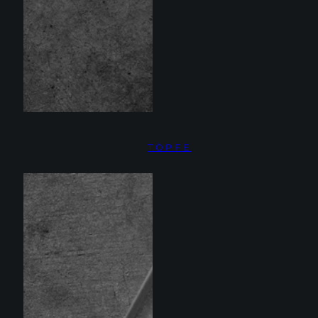
TÖPFE