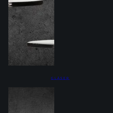
GLÄSER