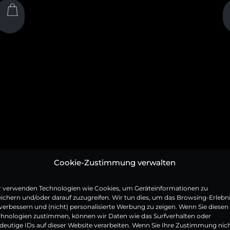
Cookie-Zustimmung verwalten
r verwenden Technologien wie Cookies, um Geräteinformationen zu
ichern und/oder darauf zuzugreifen. Wir tun dies, um das Browsing-Erlebn
verbessern und (nicht) personalisierte Werbung zu zeigen. Wenn Sie diesen
chnologien zustimmen, können wir Daten wie das Surfverhalten oder
deutige IDs auf dieser Website verarbeiten. Wenn Sie Ihre Zustimmung nic