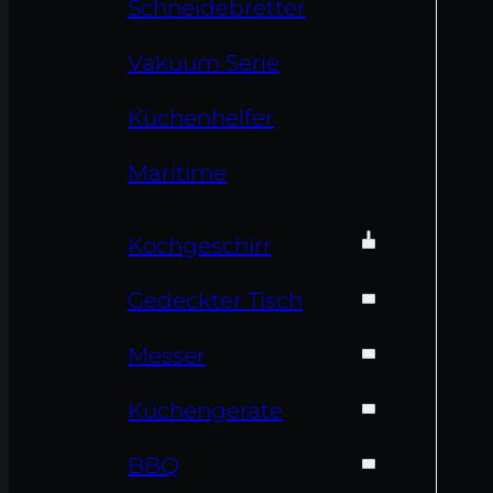
Schneidebretter
Vakuum Serie
Küchenhelfer
Maritime
Kochgeschirr
Gedeckter Tisch
Messer
Küchengeräte
BBQ