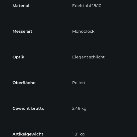
Material
Edelstahl 18/10
Messerart
Monoblock
Optik
Elegant schlicht
Oberfläche
Poliert
Gewicht brutto
2,49 kg
Artikelgewicht
1,81 kg