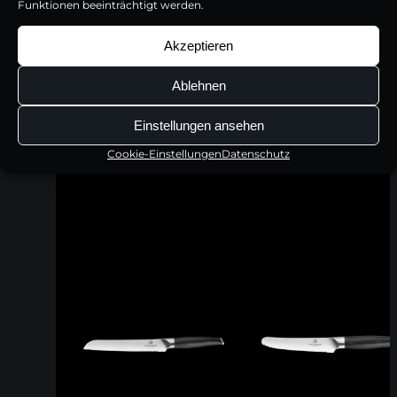
Funktionen beeinträchtigt werden.
Akzeptieren
Ablehnen
Einstellungen ansehen
Cookie-Einstellungen
Datenschutz