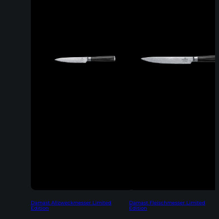
Damast Allzweckmesser Limited
Damast Fleischmesser Limited
Edition
Edition