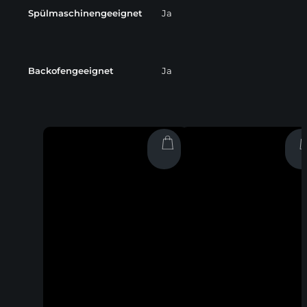
Spülmaschinengeeignet
Ja
Backofengeeignet
Ja