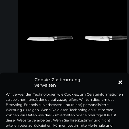
Cookie-Zustimmung
verwalten
Wir verwenden Technologien wie Cookies, um Geräteinformationen
zu speichern und/oder darauf zuzugreifen. Wir tun dies, um das
Browsing-Erlebnis zu verbessern und (nicht) personalisierte
Werbung zu zeigen. Wenn Sie diesen Technologien zustimmen,
können wir Daten wie das Surfverhalten oder eindeutige IDs auf
dieser Website verarbeiten. Wenn Sie Ihre Zustimmung nicht
erteilen oder zurückziehen, können bestimmte Merkmale und