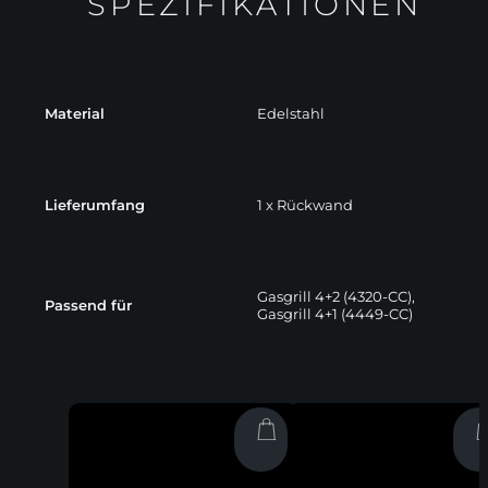
SPEZIFIKATIONEN
Material
Edelstahl
Lieferumfang
1 x Rückwand
Gasgrill 4+2 (4320-CC),
Passend für
Gasgrill 4+1 (4449-CC)