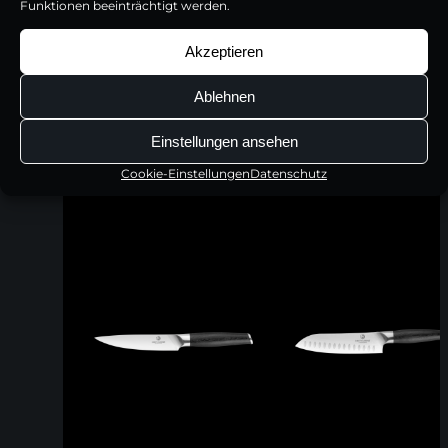
Funktionen beeinträchtigt werden.
Akzeptieren
Ablehnen
Einstellungen ansehen
Cookie-Einstellungen
Datenschutz