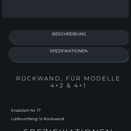
BESCHREIBUNG
SPEZIFIKATIONEN
RÜCKWAND, FÜR MODELLE
4+2 & 4+1
Ersatzteil-Nr. 17
Lieferumfang: 1x Rückwand