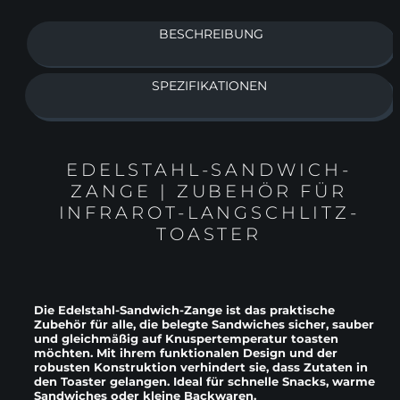
BESCHREIBUNG
SPEZIFIKATIONEN
EDELSTAHL-SANDWICH-
ZANGE | ZUBEHÖR FÜR
INFRAROT-LANGSCHLITZ-
TOASTER
Die Edelstahl-Sandwich-Zange ist das praktische
Zubehör für alle, die belegte Sandwiches sicher, sauber
und gleichmäßig auf Knuspertemperatur toasten
möchten. Mit ihrem funktionalen Design und der
robusten Konstruktion verhindert sie, dass Zutaten in
den Toaster gelangen. Ideal für schnelle Snacks, warme
Sandwiches oder kleine Backwaren.