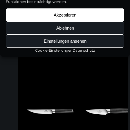
Funktionen beeinträchtigt werden.
Akzeptieren
Ablehnen
Einstellungen ansehen
Cookie-Einstellungen
Datenschutz