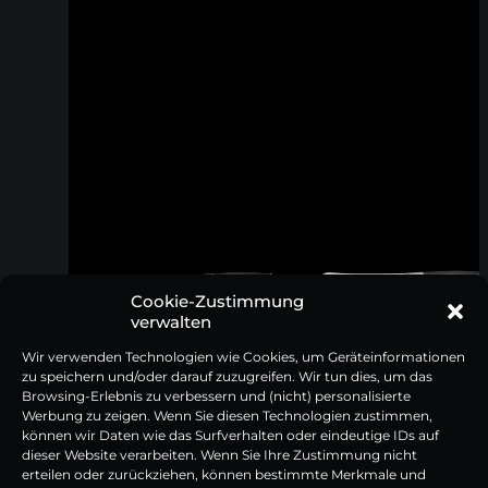
Cookie-Zustimmung
verwalten
Wir verwenden Technologien wie Cookies, um Geräteinformationen
zu speichern und/oder darauf zuzugreifen. Wir tun dies, um das
Browsing-Erlebnis zu verbessern und (nicht) personalisierte
Werbung zu zeigen. Wenn Sie diesen Technologien zustimmen,
können wir Daten wie das Surfverhalten oder eindeutige IDs auf
dieser Website verarbeiten. Wenn Sie Ihre Zustimmung nicht
erteilen oder zurückziehen, können bestimmte Merkmale und