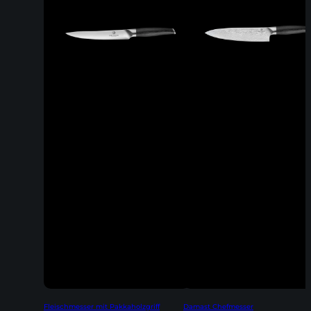
Fleischmesser mit Pakkaholzgriff
Damast Chefmesser