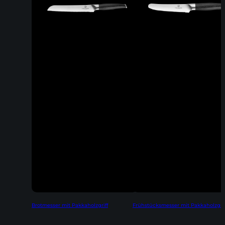
Brotmesser mit Pakkaholzgriff
Frühstücksmesser mit Pakkaholzgrif