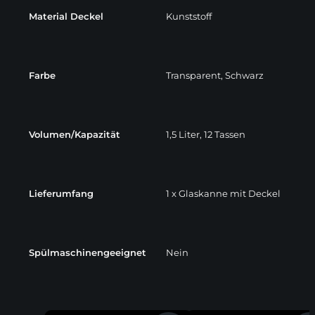
Material Deckel
Kunststoff
Farbe
Transparent, Schwarz
Volumen/Kapazität
1,5 Liter, 12 Tassen
Lieferumfang
1 x Glaskanne mit Deckel
Spülmaschinengeeignet
Nein