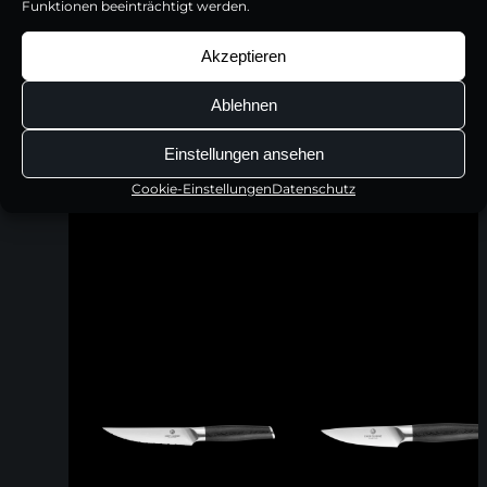
Funktionen beeinträchtigt werden.
Akzeptieren
Ablehnen
Einstellungen ansehen
Cookie-Einstellungen
Datenschutz