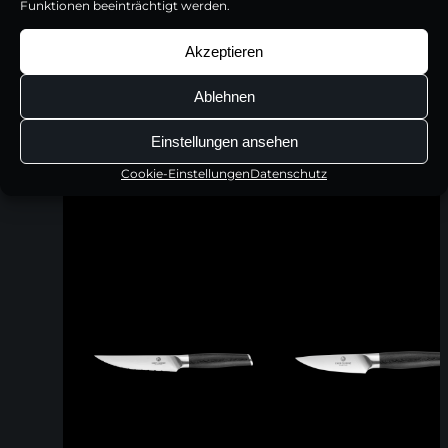
Funktionen beeinträchtigt werden.
Akzeptieren
Ablehnen
Einstellungen ansehen
Cookie-Einstellungen
Datenschutz