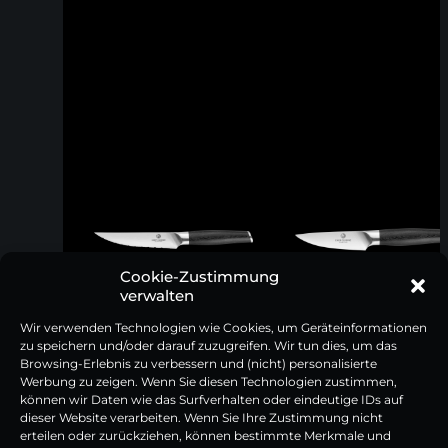
Cookie-Zustimmung
verwalten
Wir verwenden Technologien wie Cookies, um Geräteinformationen
zu speichern und/oder darauf zuzugreifen. Wir tun dies, um das
Browsing-Erlebnis zu verbessern und (nicht) personalisierte
Werbung zu zeigen. Wenn Sie diesen Technologien zustimmen,
können wir Daten wie das Surfverhalten oder eindeutige IDs auf
dieser Website verarbeiten. Wenn Sie Ihre Zustimmung nicht
erteilen oder zurückziehen, können bestimmte Merkmale und