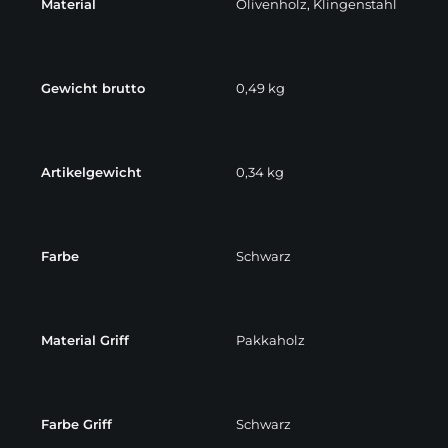
Material
Olivenholz, Klingenstahl
Gewicht brutto
0,49 kg
Artikelgewicht
0,34 kg
Farbe
Schwarz
Material Griff
Pakkaholz
Farbe Griff
Schwarz