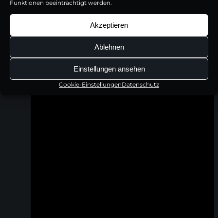
Funktionen beeinträchtigt werden.
Akzeptieren
Ablehnen
Einstellungen ansehen
Cookie-Einstellungen
Datenschutz